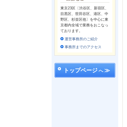
東京23区〔渋谷区、新宿区、
目黒区、世田谷区、港区、中
野区、杉並区他〕を中心に東
京都内全域で業務をおこなっ
ております。
運営事務所のご紹介
事務所までのアクセス
トップページ
≫
へ