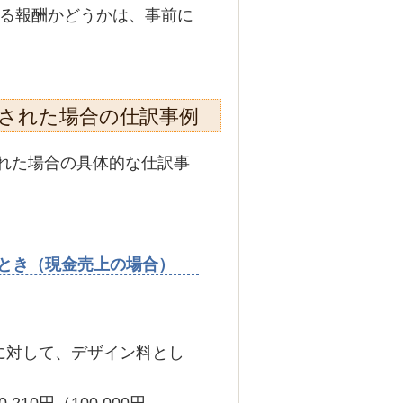
る報酬かどうかは、事前に
金された場合の仕訳事例
れた場合の具体的な仕訳事
とき（現金売上の場合）
に対して、デザイン料とし