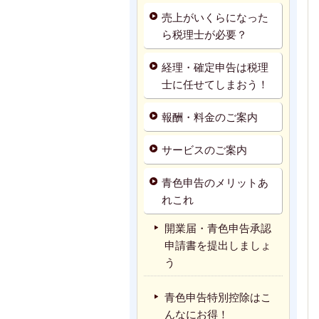
売上がいくらになった
ら税理士が必要？
経理・確定申告は税理
士に任せてしまおう！
報酬・料金のご案内
サービスのご案内
青色申告のメリットあ
れこれ
開業届・青色申告承認
申請書を提出しましょ
う
青色申告特別控除はこ
んなにお得！