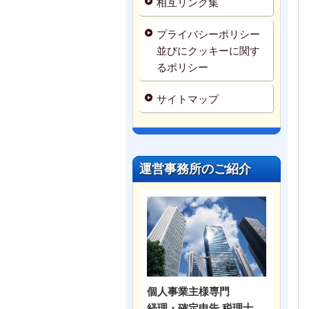
相互リンク集
プライバシーポリシー
並びにクッキーに関す
るポリシー
サイトマップ
運営事務所のご紹介
個人事業主様専門
経理・確定申告 税理士