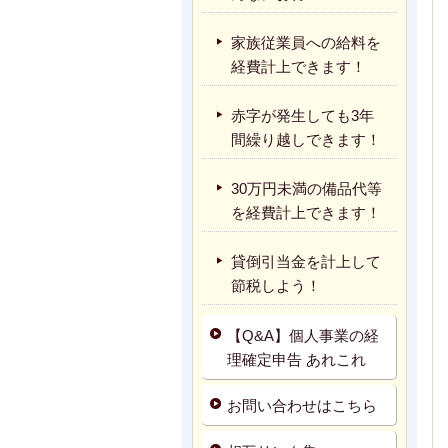
家族従業員への給料を
経費計上できます！
赤字が発生しても3年
間繰り越しできます！
30万円未満の備品代等
を経費計上できます！
貸倒引当金を計上して
節税しよう！
【Q&A】個人事業の経
理確定申告 あれこれ
お問い合わせはこちら