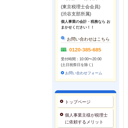
(東京税理士会会員)
(渋谷支部所属)
個人事業の会計・税務なら お
まかせください！！
お問い合わせはこちら
0120-385-685
受付時間：10:00〜20:00
(土日祝祭日を除く)
お問い合わせフォーム
トップページ
個人事業主様が税理士
に依頼するメリット