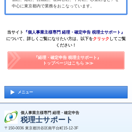
中心に東京都内で業務をおこなっています。
当サイト
『個人事業主様専門 経理・確定申告 税理士サポート』
について、詳しくご覧になりたい方は、以下を
クリック
してご覧
ください！
『経理・確定申告 税理士サポート』
トップページはこちら ≫≫
メニュー
個人事業主様専門 経理・確定申告
税理士サポート
〒150-0036 東京都渋谷区南平台町15-12-3F