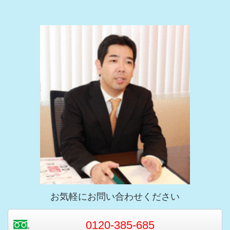
お気軽にお問い合わせください
0120-385-685