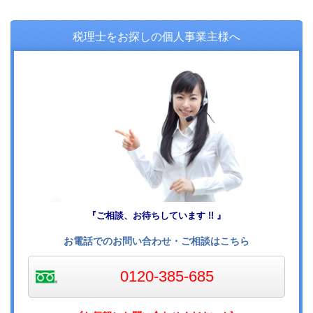
税理士をお探しの個人事業主様へ
『ご相談、お待ちしています !! 』
お電話でのお問い合わせ・ご相談はこちら
0120-385-685