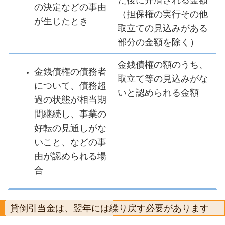
た後に弁済される金額
の決定などの事由
（担保権の実行その他
が生じたとき
取立ての見込みがある
部分の金額を除く）
金銭債権の額のうち、
金銭債権の債務者
取立て等の見込みがな
について、債務超
いと認められる金額
過の状態が相当期
間継続し、事業の
好転の見通しがな
いこと、などの事
由が認められる場
合
貸倒引当金は、翌年には繰り戻す必要があります