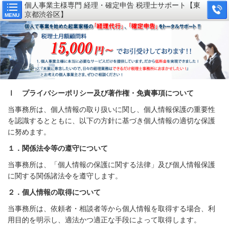
個人事業主様専門 経理・確定申告 税理士サポート【東
京都渋谷区】
MENU
Ⅰ プライバシーポリシー及び著作権・免責事項について
当事務所は、個人情報の取り扱いに関し、個人情報保護の重要性
を認識するとともに、以下の方針に基づき個人情報の適切な保護
に努めます。
１．関係法令等の遵守について
当事務所は、「個人情報の保護に関する法律」及び個人情報保護
に関する関係諸法令を遵守します。
２．個人情報の取得について
当事務所は、依頼者・相談者等から個人情報を取得する場合、利
用目的を明示し、適法かつ適正な手段によって取得します。