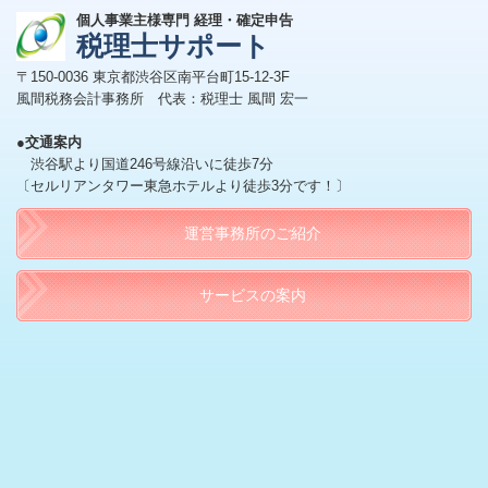
個人事業主様専門 経理・確定申告
税理士サポート
〒150-0036 東京都渋谷区南平台町15-12-3F
風間税務会計事務所 代表：税理士 風間 宏一
●
交通案内
渋谷駅より国道246号線沿いに徒歩7分
〔セルリアンタワー東急ホテルより徒歩3分です！〕
運営事務所のご紹介
サービスの案内