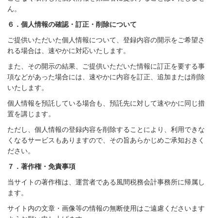
ん。
６．個人情報の確認・訂正・削除について
ご提供いただいた個人情報について、登録内容の開示をご希望さ
れる場合は、速やかに対応いたします。
また、その開示の結果、ご提供いただいた情報に訂正を要する事
項などがあった場合には、速やかに内容を訂正、追加または削除
いたします。
個人情報を預託している場合も、預託先に対して速やかに同じ措
置を講じます。
ただし、個人情報の登録内容を削除することにより、利用できな
くなるサービスもありますので、その旨あらかじめご承知おきく
ださい。
７．著作権・免責事項
当サイトの著作権は、運営者である風間税務会計事務所に帰属し
ます。
サイト内の文章・画像等の情報の無断使用はご遠慮くださいます