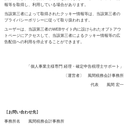
報等を取得し、利用している場合があります。
当該第三者によって取得されたクッキー情報等は、当該第三者の
プライバシーポリシーに従って取り扱われます。
ユーザーは、当該第三者のWEBサイト内に設けられたオプトアウ
トページにアクセスして、当該第三者によるクッキー情報等の広
告配信への利用を停止することができます。
「個人事業主様専門 経理・確定申告税理士サポート」
〔運営者〕 風間税務会計事務所
代表 風間 宏一
【
お問い合わせ先
】
事務所名 風間税務会計事務所