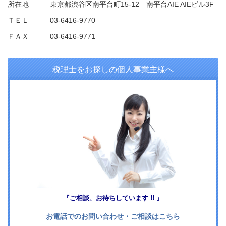
所在地 東京都渋谷区南平台町15-12 南平台AIE AIEビル3F
ＴＥＬ 03-6416-9770
ＦＡＸ 03-6416-9771
税理士をお探しの個人事業主様へ
『ご相談、お待ちしています !! 』
お電話でのお問い合わせ・ご相談はこちら