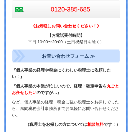
0120-385-685
《お気軽にお問い合わせください！》
【お電話受付時間】
平日 10:00〜20:00（
土日祝祭日を除く）
お問い合わせフォーム ≫
『個人事業の経理や税金にくわしい税理士に依頼した
い！』
『個人事業の本業が忙しいので、経理・確定申告を
丸ごと
お任せしたい
のですが…』
など、個人事業の経理・税金に強い税理士をお探しでした
ら、風間税務会計事務所までお気軽にお問い合わせくださ
い。
（税理士をお探しの方については
相談無料
です！）