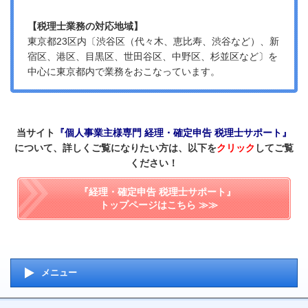
【税理士業務の対応地域】
東京都23区内〔渋谷区（代々木、恵比寿、渋谷など）、新
宿区、港区、目黒区、世田谷区、中野区、杉並区など〕を
中心に東京都内で業務をおこなっています。
当サイト
『個人事業主様専門 経理・確定申告 税理士サポート』
について、詳しくご覧になりたい方は、以下を
クリック
してご覧
ください！
『経理・確定申告 税理士サポート』
トップページはこちら ≫≫
メニュー